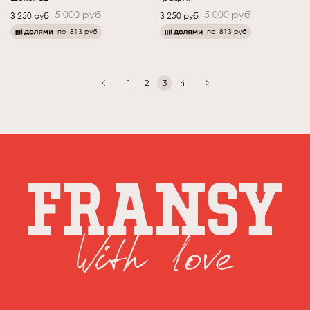
5 000 руб
5 000 руб
3 250 руб
3 250 руб
по
813 руб
по
813 руб
1
2
3
4