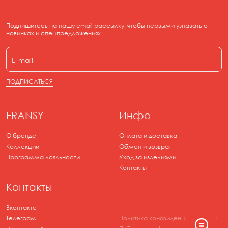
Подпишитесь на нашу email-рассылку, чтобы первыми узнавать о
новинках и спецпредложениях
ПОДПИСАТЬСЯ
FRANSY
Инфо
О бренде
Оплата и доставка
Коллекции
Обмен и возврат
Программа лояльности
Уход за изделиями
Контакты
Контакты
Вконтакте
Телеграм
Политика конфиденциальности