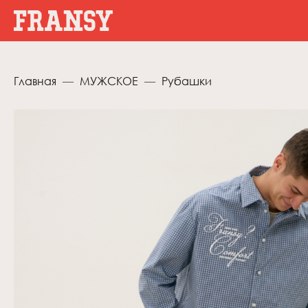
Главная
МУЖСКОЕ
Рубашки