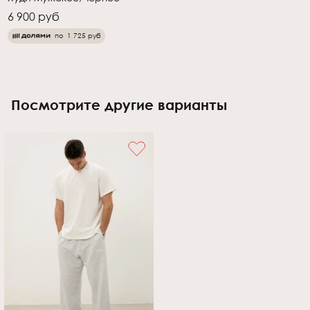
6 900 руб
по
1 725 руб
Посмотрите другие варианты