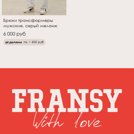
Брюки трансформеры
мужские, серый меланж
6 000 руб
по
1 500 руб