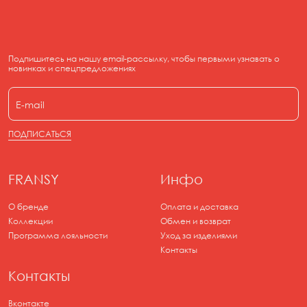
Подпишитесь на нашу email-рассылку, чтобы первыми узнавать о
новинках и спецпредложениях
ПОДПИСАТЬСЯ
FRANSY
Инфо
О бренде
Оплата и доставка
Коллекции
Обмен и возврат
Программа лояльности
Уход за изделиями
Контакты
Контакты
Вконтакте