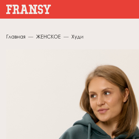
Главная
ЖЕНСКОЕ
Худи