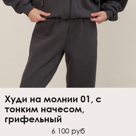
Худи на молнии 01, с
тонким начесом,
грифельный
6 100 руб