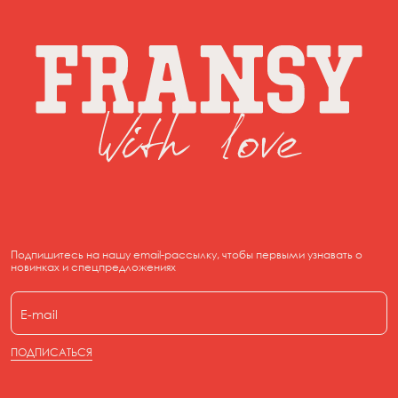
Подпишитесь на нашу email-рассылку, чтобы первыми узнавать о
новинках и спецпредложениях
ПОДПИСАТЬСЯ