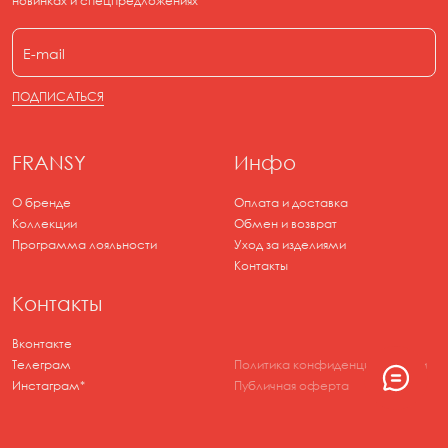
новинках и спецпредложениях
ПОДПИСАТЬСЯ
FRANSY
Инфо
О бренде
Оплата и доставка
Коллекции
Обмен и возврат
Программа лояльности
Уход за изделиями
Контакты
Контакты
Вконтакте
Телеграм
Политика конфиденциальности
Инстаграм*
Публичная оферта