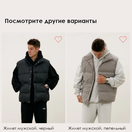
Посмотрите другие варианты
Жилет мужской, черный
Жилет мужской, пепельный