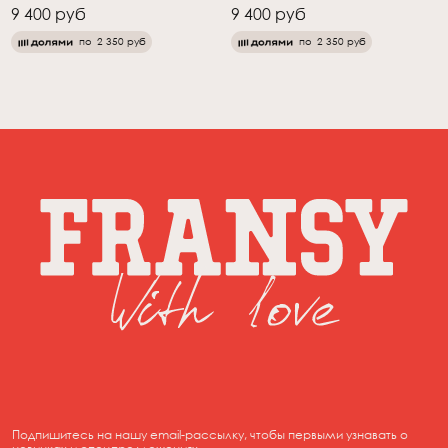
9 400 руб
9 400 руб
по
2 350 руб
по
2 350 руб
Подпишитесь на нашу email-рассылку, чтобы первыми узнавать о