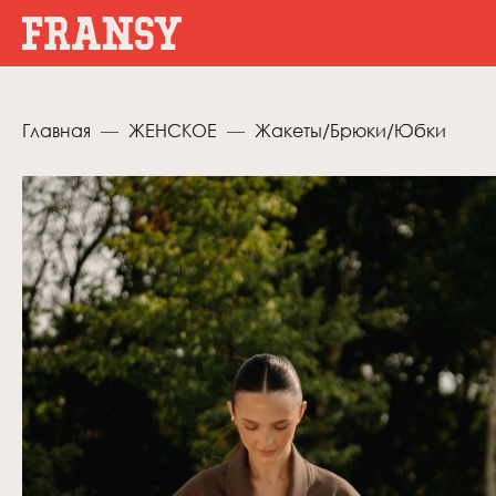
Главная
ЖЕНСКОЕ
Жакеты/Брюки/Юбки