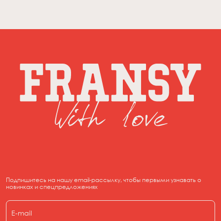
Подпишитесь на нашу email-рассылку, чтобы первыми узнавать о
новинках и спецпредложениях