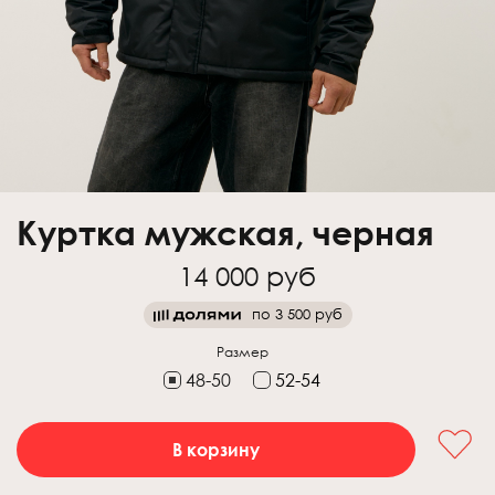
Куртка мужская, черная
14 000 руб
по
3 500 руб
Размер
48-50
52-54
В корзину