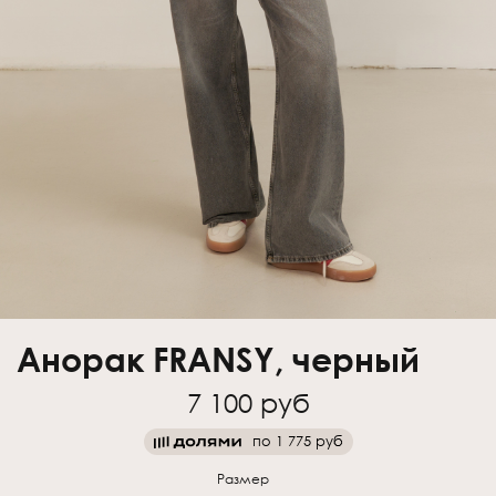
Анорак FRANSY, черный
7 100 руб
по
1 775 руб
Размер