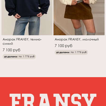
Анорак FRANSY, темно-
Анорак FRANSY, молочный
синий
7 100 руб
7 100 руб
по
1 775 руб
по
1 775 руб