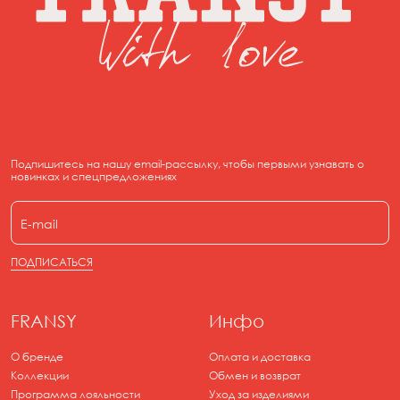
Подпишитесь на нашу email-рассылку, чтобы первыми узнавать о
новинках и спецпредложениях
ПОДПИСАТЬСЯ
FRANSY
Инфо
О бренде
Оплата и доставка
Коллекции
Обмен и возврат
Программа лояльности
Уход за изделиями