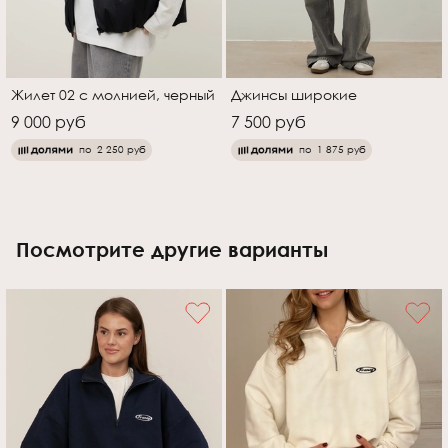
Жилет 02 с молнией, черный
Джинсы широкие
9 000 руб
7 500 руб
по
2 250 руб
по
1 875 руб
Посмотрите другие варианты