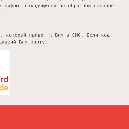
и цифры, находящиеся на обратной стороне
и, который придет к Вам в СМС. Если код
давший Вам карту.