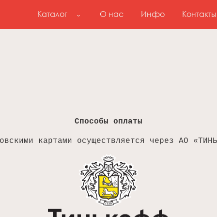
Каталог
О нас
Инфо
Контакты
Способы оплаты
овскими картами осуществляется через АО «ТИН