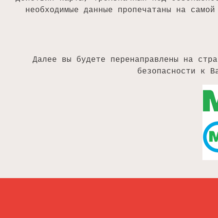
необходимые данные пропечатаны на самой
Далее вы будете перенаправлены на стра
безопасности к В