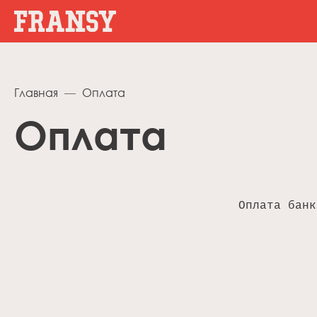
Главная
Оплата
Оплата
Оплата банк