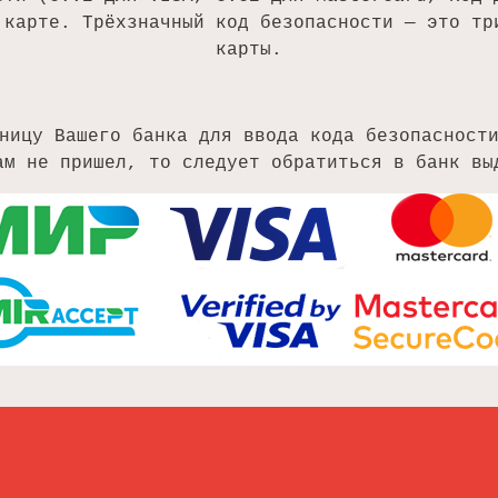
 карте. Трёхзначный код безопасности — это тр
карты.
ницу Вашего банка для ввода кода безопасност
ам не пришел, то следует обратиться в банк вы