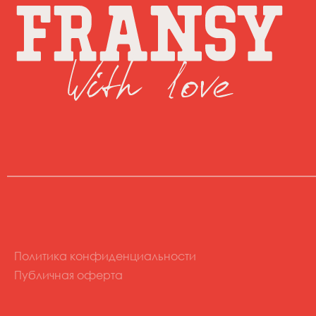
Политика конфиденциальности
Публичная оферта