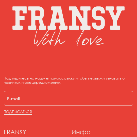
Подпишитесь на нашу email-рассылку, чтобы первыми узнавать о
новинках и спецпредложениях
ПОДПИСАТЬСЯ
FRANSY
Инфо