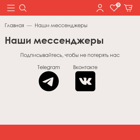
0
Главная
Наши мессенджеры
Наши мессенджеры
Подписывайтесь, чтобы не потерять нас
Telegram
Вконтакте