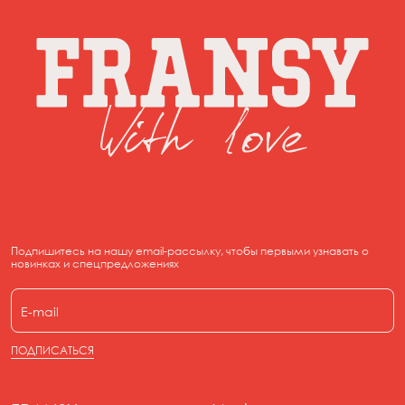
Подпишитесь на нашу email-рассылку, чтобы первыми узнавать о
новинках и спецпредложениях
ПОДПИСАТЬСЯ