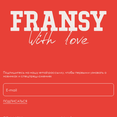
Подпишитесь на нашу email-рассылку, чтобы первыми узнавать о
новинках и спецпредложениях
ПОДПИСАТЬСЯ